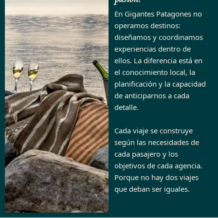
En Gigantes Patagones no
operamos destinos:
diseñamos y coordinamos
experiencias dentro de
ellos. La diferencia está en
el conocimiento local, la
planificación y la capacidad
de anticiparnos a cada
detalle.
Cada viaje se construye
según las necesidades de
cada pasajero y los
objetivos de cada agencia.
Porque no hay dos viajes
que deban ser iguales.