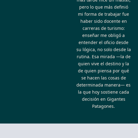
pero lo que más definió
mi forma de trabajar fue
haber sido docente en
carreras de turismo:
enseñar me obligó a
entender el oficio desde
su lógica, no solo desde la
rutina. Esa mirada —la de
quien vive el destino y la
de quien piensa por qué
se hacen las cosas de
determinada manera— es
la que hoy sostiene cada
decisión en Gigantes
Patagones.