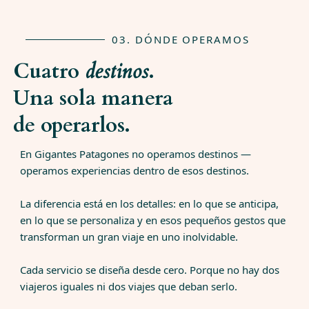
03. DÓNDE OPERAMOS
Cuatro
destinos
.
Una sola manera
de operarlos.
En Gigantes Patagones no operamos destinos —
operamos experiencias dentro de esos destinos.
La diferencia está en los detalles: en lo que se anticipa,
en lo que se personaliza y en esos pequeños gestos que
transforman un gran viaje en uno inolvidable.
Cada servicio se diseña desde cero. Porque no hay dos
viajeros iguales ni dos viajes que deban serlo.