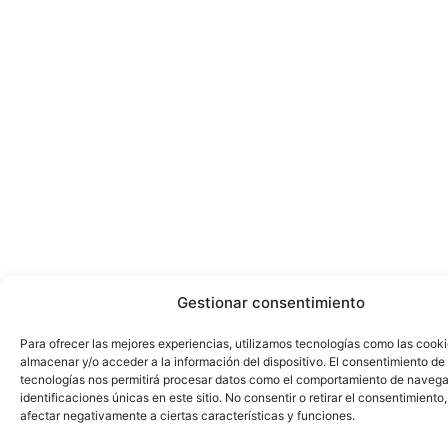
Gestionar consentimiento
Para ofrecer las mejores experiencias, utilizamos tecnologías como las cook
almacenar y/o acceder a la información del dispositivo. El consentimiento de
tecnologías nos permitirá procesar datos como el comportamiento de navega
identificaciones únicas en este sitio. No consentir o retirar el consentimiento
afectar negativamente a ciertas características y funciones.