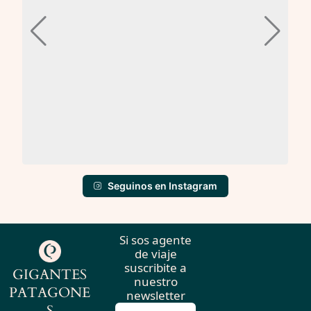
Seguinos en Instagram
Si sos agente
de viaje
suscribite a
GIGANTES
nuestro
PATAGONE
newsletter
S