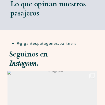
Lo que opinan nuestros
pasajeros
@gigantespatagones.partners
Seguinos en
Instagram
.